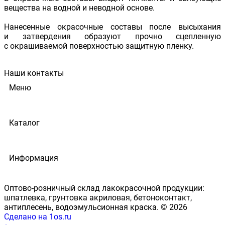
вещества на водной и неводной основе.
Нанесенные окрасочные составы после высыхания
и затвердения образуют прочно сцепленную
с окрашиваемой поверхностью защитную пленку.
Наши контакты
Меню
Каталог
Информация
Оптово-розничный склад лакокрасочной продукции:
шпатлевка, грунтовка акриловая, бетоноконтакт,
антиплесень, водоэмульсионная краска. © 2026
Сделано на 1os.ru