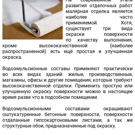
развития отделочных работ
малярная отделка является
наиболее часто
применяемой. Хотя,
существует три вида
окраски поверхности
по качеству выполнения,
кроме высококачественной (наиболее
распространенной) есть ещё простая и улучшенная
окраска.
Водоэмульсионные составы применяют практически
во всех видах зданий: жилые, производственные,
магазины, офисы и другие помещения, которые требуют
высококачественной отделки. Применить простую или
улучшенную окраску поверхности можно в настоящее
время разве что в подсобном помещении.
Водоэмульсионными составами окрашивают
оштукатуренные бетонные поверхности, поверхности
отделанные гипсокартоновыми листами, а так же
структурные обои, предназначенные под окраску.