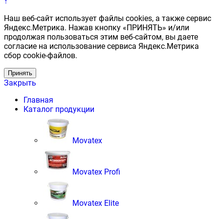
↑
Наш веб-сайт использует файлы cookies, а также сервис
Яндекс.Метрика. Нажав кнопку «ПРИНЯТЬ» и/или
продолжая пользоваться этим веб-сайтом, вы даете
согласие на использование сервиса Яндекс.Метрика
сбор cookie-файлов.
Принять
Закрыть
Главная
Каталог продукции
Movatex
Movatex Profi
Movatex Elite