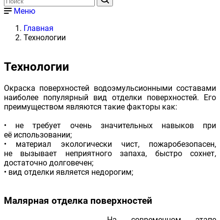
Меню
Главная
Технологии
Технологии
Окраска поверхностей водоэмульсионными составами
наиболее популярный вид отделки поверхностей. Его
преимуществом являются такие факторы как:
• не требует очень значительных навыков при
её использовании;
• материал экологически чист, пожаробезопасен,
не вызывает неприятного запаха, быстро сохнет,
достаточно долговечен;
• вид отделки является недорогим;
Малярная отделка поверхностей
На современном этапе