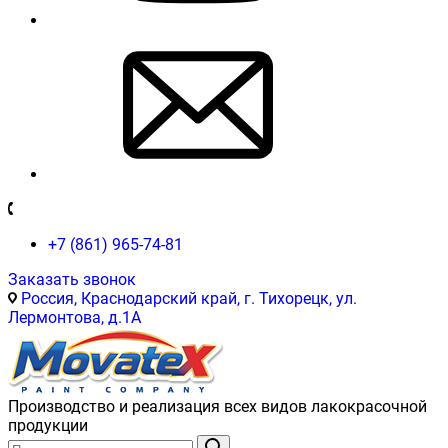
+7 (861) 965-74-81
Заказать звонок
Россия, Краснодарский край, г. Тихорецк, ул.
Лермонтова, д.1А
Производство и реализация всех видов лакокрасочной
продукции