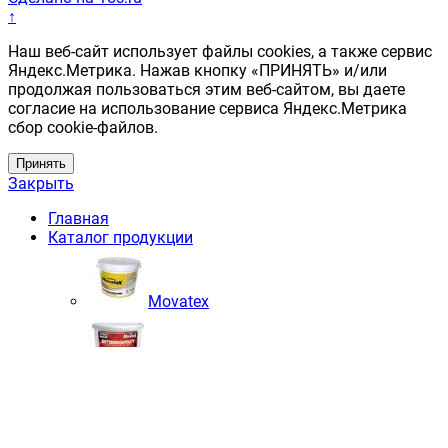
↑
Наш веб-сайт использует файлы cookies, а также сервис
Яндекс.Метрика. Нажав кнопку «ПРИНЯТЬ» и/или
продолжая пользоваться этим веб-сайтом, вы даете
согласие на использование сервиса Яндекс.Метрика
сбор cookie-файлов.
Принять
Закрыть
Главная
Каталог продукции
Movatex
Movatex Profi
Movatex Elite