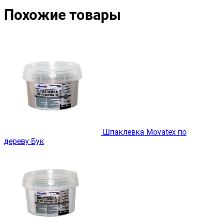
Похожие товары
Шпаклевка Movatex по
дереву Бук