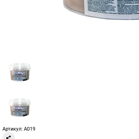
Артикул: A019