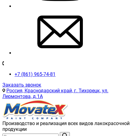
+7 (861) 965-74-81
Заказать звонок
Россия, Краснодарский край, г. Тихорецк, ул.
Лермонтова, д.1А
Производство и реализация всех видов лакокрасочной
продукции