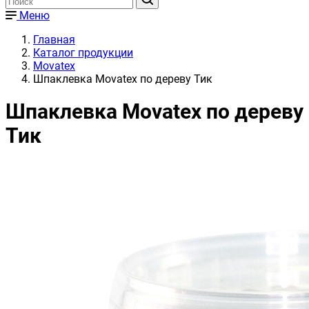
Меню
Главная
Каталог продукции
Movatex
Шпаклевка Movatex по дереву Тик
Шпаклевка Movatex по дереву
Тик