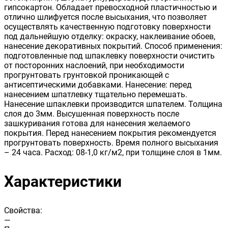
гипсокартон. Обладает превосходной пластичностью и
отлично шлифуется после высыхания, что позволяет
осуществлять качественную подготовку поверхности
под дальнейшую отделку: окраску, наклеивание обоев,
нанесение декоративных покрытий. Способ применения:
подготовленные под шпаклевку поверхности очистить
от посторонних наслоений, при необходимости
прогрунтовать грунтовкой проникающей с
антисептическими добавками. Нанесение: перед
нанесением шпатлевку тщательно перемешать.
Нанесение шпаклевки производится шпателем. Толщина
слоя до 3мм. Высушенная поверхность после
зашкуривания готова для нанесения желаемого
покрытия. Перед нанесением покрытия рекомендуется
прогрунтовать поверхность. Время полного высыхания
– 24 часа. Расход: 08-1,0 кг/м2, при толщине слоя в 1мм.
Характеристики
Свойства:
—